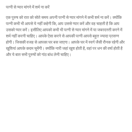
पत्नी से प्यार मांगने में शर्म ना करें
एक पुरुष को रात को सोते समय अपनी पत्नी से प्यार मांगने में कभी शर्म ना करें। क्योंकि
पत्नी कभी भी आपसे ये नहीं कहेगी कि, आप उससे प्यार करें और वह चाहती है कि आप
उसको प्यार करें। इसीलिए आपको कभी भी पत्नी से प्यार मांगने में या जबरदस्ती करने में
शर्म नहीं करनी चाहिए। आपके ऐसा करने से आपकी पत्नी आपसे बहुत ज्यादा प्रसन्न
होगी। जिसकी वजह से आपका घर बस जाएगा। आपके घर में स्वर्ग जैसी रौनक रहेगी और
खुशियां आपके कदम चूमेंगी। क्योंकि नारी जहां खुश होती है, वहां पर धन की वर्षा होती है
और ये बात सभी पुरुषों को गांठ बांध लेनी चाहिए।