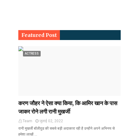
Featured Post
ACTRESS
करण जौहर ने ऐसा क्या किया, कि आमिर खान के पास
जाकर रोने लगी रानी मुखर्जी
Team
जुलाई 02, 2022
रानी मुखर्जी बॉलीवुड की सबसे बड़ी अदाकारा रही है उन्होंने अपने अभिनय से
हमेशा लाखों …