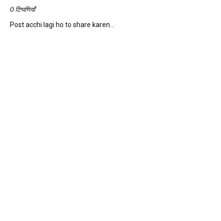
0 टिप्पणियाँ
Post acchi lagi ho to share karen...