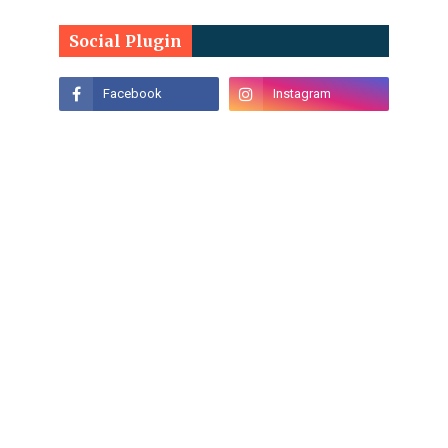
Social Plugin