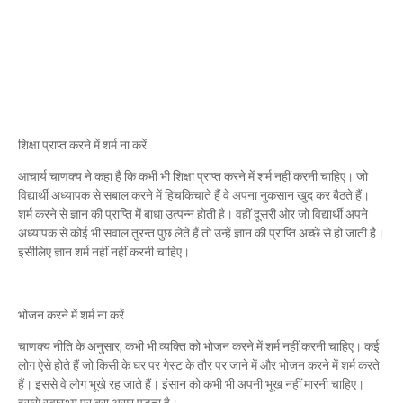
शिक्षा प्राप्त करने में शर्म ना करें
आचार्य चाणक्य ने कहा है कि कभी भी शिक्षा प्राप्त करने में शर्म नहीं करनी चाहिए। जो
विद्यार्थी अध्यापक से सबाल करने में हिचकिचाते हैं वे अपना नुकसान खुद कर बैठते हैं।
शर्म करने से ज्ञान की प्राप्ति में बाधा उत्पन्न होती है। वहीं दूसरी ओर जो विद्यार्थी अपने
अध्यापक से कोई भी सवाल तुरन्त पुछ लेते हैं तो उन्हें ज्ञान की प्राप्ति अच्छे से हो जाती है।
इसीलिए ज्ञान शर्म नहीं नहीं करनी चाहिए।
भोजन करने में शर्म ना करें
चाणक्य नीति के अनुसार, कभी भी व्यक्ति को भोजन करने में शर्म नहीं करनी चाहिए। कई
लोग ऐसे होते हैं जो किसी के घर पर गेस्ट के तौर पर जाने में और भोजन करने में शर्म करते
हैं। इससे वे लोग भूखे रह जाते हैं। इंसान को कभी भी अपनी भूख नहीं मारनी चाहिए।