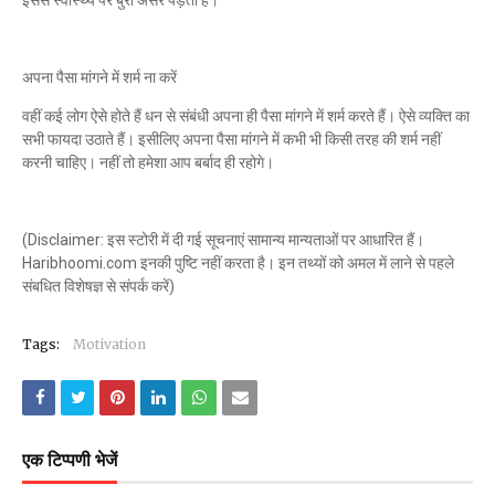
इससे स्वास्थ्य पर बुरा असर पड़ता है।
अपना पैसा मांगने में शर्म ना करें
वहीं कई लोग ऐसे होते हैं धन से संबंधी अपना ही पैसा मांगने में शर्म करते हैं। ऐसे व्यक्ति का
सभी फायदा उठाते हैं। इसीलिए अपना पैसा मांगने में कभी भी किसी तरह की शर्म नहीं
करनी चाहिए। नहीं तो हमेशा आप बर्बाद ही रहोगे।
(Disclaimer: इस स्टोरी में दी गई सूचनाएं सामान्य मान्यताओं पर आधारित हैं।
Haribhoomi.com इनकी पुष्टि नहीं करता है। इन तथ्यों को अमल में लाने से पहले
संबधित विशेषज्ञ से संपर्क करें)
Tags:
Motivation
एक टिप्पणी भेजें