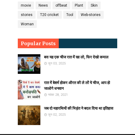
movie
News
offbeat
Plant
Skin
stories
T20 cricket
Tool
Web-stories
Woman
Popular Posts
बस यह एक चीज रात में खा लो, फिर देखो कमाल
जून 03, 2025
रात में बेशर्म होकर औरत की ले लों ये चीज, आप हो
जाओगे धनवान
नवंबर 28, 2021
जब दो महारथियों की भिड़ंत ने बदल दिया था इतिहास
जून 02, 2025