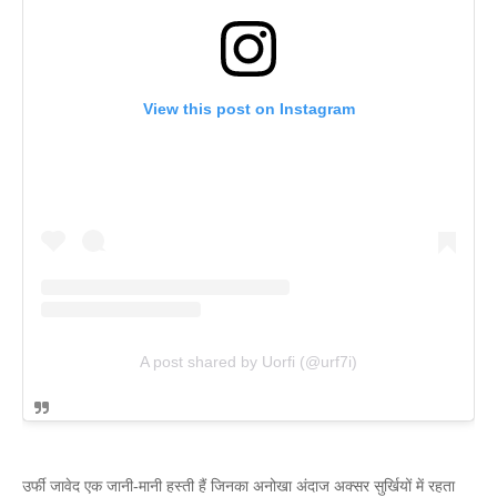
View this post on Instagram
A post shared by Uorfi (@urf7i)
उर्फी जावेद एक जानी-मानी हस्ती हैं जिनका अनोखा अंदाज अक्सर सुर्खियों में रहता