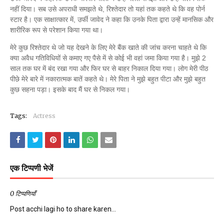
नहीं दिया। सब उसे अपराधी समझते थे, रिश्तेदार तो यहां तक कहते थे कि वह पोर्न
स्टार है। एक साक्षात्कार में, उर्फी जावेद ने कहा कि उनके पिता द्वारा उन्हें मानसिक और
शारीरिक रूप से परेशान किया गया था।
मेरे कुछ रिश्तेदार थे जो यह देखने के लिए मेरे बैंक खाते की जांच करना चाहते थे कि
क्या अवैध गतिविधियों से कमाए गए पैसे में से कोई भी वहां जमा किया गया है। मुझे 2
साल तक घर में बंद रखा गया और फिर घर से बाहर निकाल दिया गया। लोग मेरी पीठ
पीछे मेरे बारे में नकारात्मक बातें कहते थे। मेरे पिता ने मुझे बहुत पीटा और मुझे बहुत
कुछ सहना पड़ा। इसके बाद मैं घर से निकल गया।
Tags:
Actress
एक टिप्पणी भेजें
0 टिप्पणियाँ
Post acchi lagi ho to share karen...