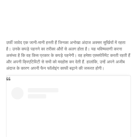
उर्फी जावेद एक जानी-मानी हस्ती हैं जिनका अनोखा अंदाज अक्सर सुर्खियों में रहता
है। उनके कपड़े पहनने का तरीका औरों से अलग होता है। यह भविष्यवाणी करना
असंभव है कि वह किस प्रकार के कपड़े पहनेगी। वह हमेशा एक्सपेरिमेंट करती रहती हैं
और अपनी क्रिएटिविटी से सभी को मदहोश कर देती हैं. हालांकि, उन्हें अपने अजीब
अंदाज के कारण अपनी फैन फॉलोइंग काफी बढ़ाने की जरूरत होगी।