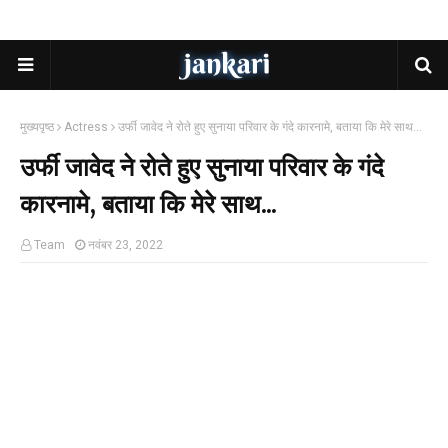
मुख्यपृष्ठ
Actress
उर्फी जावेद ने रोते हुए सुनाया परिवार के गंदे कारनामे, बताया कि मेरे साथ...
उर्फी जावेद ने रोते हुए सुनाया परिवार के गंदे
कारनामे, बताया कि मेरे साथ...
Team
नवंबर 23, 2022