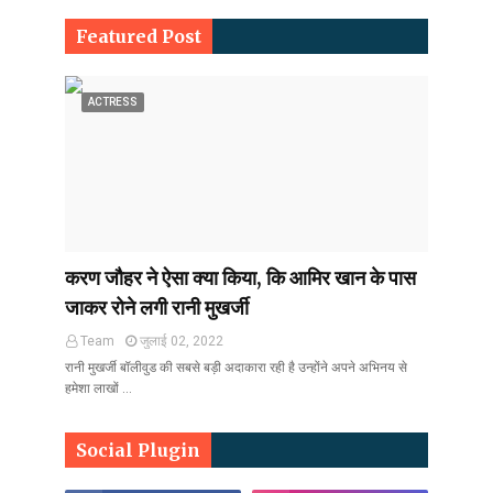
Featured Post
ACTRESS
करण जौहर ने ऐसा क्या किया, कि आमिर खान के पास
जाकर रोने लगी रानी मुखर्जी
Team
जुलाई 02, 2022
रानी मुखर्जी बॉलीवुड की सबसे बड़ी अदाकारा रही है उन्होंने अपने अभिनय से
हमेशा लाखों …
Social Plugin