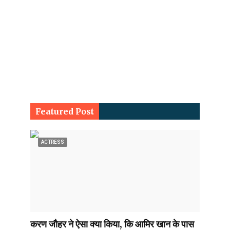
Featured Post
ACTRESS
करण जौहर ने ऐसा क्या किया, कि आमिर खान के पास