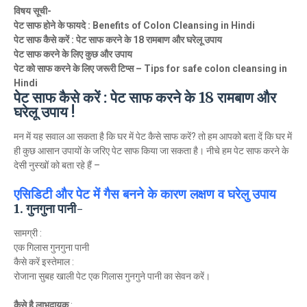
विषय सूची-
पेट साफ होने के फायदे : Benefits of Colon Cleansing in Hindi
पेट साफ कैसे करें : पेट साफ करने के 18 रामबाण और घरेलू उपाय
पेट साफ करने के लिए कुछ और उपाय
पेट को साफ करने के लिए जरूरी टिप्स – Tips for safe colon cleansing in
Hindi
पेट साफ कैसे करें : पेट साफ करने के 18 रामबाण और
घरेलू उपाय !
मन में यह सवाल आ सकता है कि घर में पेट कैसे साफ करें? तो हम आपको बता दें कि घर में
ही कुछ आसान उपायों के जरिए पेट साफ किया जा सकता है। नीचे हम पेट साफ करने के
देसी नुस्खों को बता रहे हैं –
एसिडिटी और पेट में गैस बनने के कारण लक्षण व घरेलु उपाय
1. गुनगुना पानी-
सामग्री :
एक गिलास गुनगुना पानी
कैसे करें इस्तेमाल :
रोजाना सुबह खाली पेट एक गिलास गुनगुने पानी का सेवन करें।
कैसे है लाभदायक
: