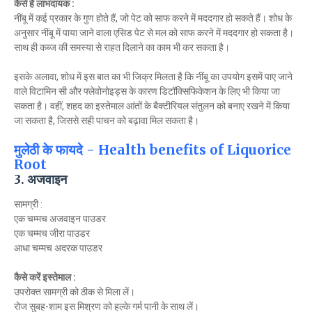
कैसे है लाभदायक :
नींबू में कई प्रकार के गुण होते हैं, जो पेट को साफ करने में मददगार हो सकते हैं। शोध के
अनुसार नींबू में पाया जाने वाला एसिड पेट से मल को साफ करने में मददगार हो सकता है।
साथ ही कब्ज की समस्या से राहत दिलाने का काम भी कर सकता है।
इसके अलावा, शोध में इस बात का भी जिक्र मिलता है कि नींबू का उपयोग इसमें पाए जाने
वाले विटामिन सी और फ्लेवोनोइड्स के कारण डिटॉक्सिफिकेशन के लिए भी किया जा
सकता है। वहीं, शहद का इस्तेमाल आंतों के बैक्टीरियल संतुलन को बनाए रखने में किया
जा सकता है, जिससे सही पाचन को बढ़ावा मिल सकता है।
मुलेठी के फायदे - Health benefits of Liquorice
Root
3. अजवाइन
सामग्री :
एक चम्मच अजवाइन पाउडर
एक चम्मच जीरा पाउडर
आधा चम्मच अदरक पाउडर
कैसे करें इस्तेमाल :
उपरोक्त सामग्री को ठीक से मिला लें।
रोज सुबह-शाम इस मिश्रण को हल्के गर्म पानी के साथ लें।