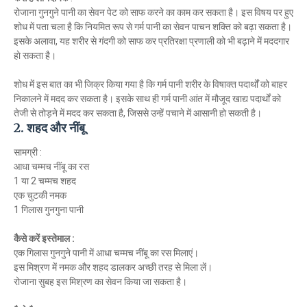
रोजाना गुनगुने पानी का सेवन पेट को साफ करने का काम कर सकता है। इस विषय पर हुए
शोध में पता चला है कि नियमित रूप से गर्म पानी का सेवन पाचन शक्ति को बढ़ा सकता है।
इसके अलावा, यह शरीर से गंदगी को साफ कर प्रतिरक्षा प्रणाली को भी बढ़ाने में मददगार
हाे सकता है।
शोध में इस बात का भी जिक्र किया गया है कि गर्म पानी शरीर के विषाक्त पदार्थों को बाहर
निकालने में मदद कर सकता है। इसके साथ ही गर्म पानी आंत में मौजूद खाद्य पदार्थों को
तेजी से तोड़ने में मदद कर सकता है, जिससे उन्हें पचाने में आसानी हो सकती है।
2. शहद और नींबू
सामग्री :
आधा चम्मच नींबू का रस
1 या 2 चम्मच शहद
एक चुटकी नमक
1 गिलास गुनगुना पानी
कैसे करें इस्तेमाल :
एक गिलास गुनगुने पानी में आधा चम्मच नींबू का रस मिलाएं।
इस मिश्रण में नमक और शहद डालकर अच्छी तरह से मिला लें।
रोजाना सुबह इस मिश्रण का सेवन किया जा सकता है।