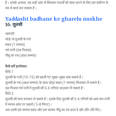
है। इसके अलावा, यह बड़ी आंत से विषाक्त पदार्थों को साफ करने के लिए एक क्लीनर के
रूप में कार्य कर सकता है।
Yaddasht badhane ke gharelu nuskhe
16. तुलसी
सामग्री :
थोड़े-से तुलसी के पत्ते
शहद (1 चम्मच)
गर्म पानी (एक गिलास)
नींबू का रस (आधा चम्मच)
कैसे करें इस्तेमाल :
विधि 1 :
तुलसी के पत्तों (10-15) को खाली पेट सुबह-सुबह चबा सकते हैं।
तुलसी के रस (आधा चम्मच) के साथ थोड़ा शहद (1 चम्मच) मिलाकर ले सकते हैं।
एक गिलास गर्म पानी में तुलसी की 5-6 पत्तियां डालकर पी सकते हैं।
विधि 2 :
तुलसी की चाय बनाकर ले सकते हैं। इसके लिए तुलसी की 5-6 पत्तियों को आधे कप पानी
में मध्यम आंच पर उबालें ( 5-8 मिनट)।
अब उसमें एक चम्मच शहद और एक चम्मच नींबू का रस डाल दें और धीरे-धीरे पिएं।