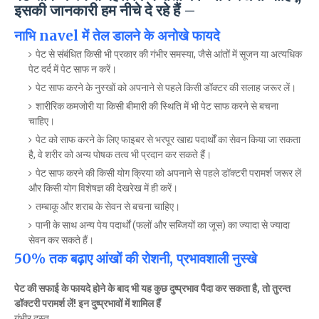
इसकी जानकारी हम नीचे दे रहे हैं –
नाभि navel में तेल डालने के अनोखे फायदे
पेट से संबंधित किसी भी प्रकार की गंभीर समस्या, जैसे आंतों में सूजन या अत्यधिक
पेट दर्द में पेट साफ न करें।
पेट साफ करने के नुस्खों को अपनाने से पहले किसी डॉक्टर की सलाह जरूर लें।
शारीरिक कमजोरी या किसी बीमारी की स्थिति में भी पेट साफ करने से बचना
चाहिए।
पेट को साफ करने के लिए फाइबर से भरपूर खाद्य पदार्थों का सेवन किया जा सकता
है, वे शरीर को अन्य पोषक तत्व भी प्रदान कर सकते हैं।
पेट साफ करने की किसी योग क्रिया को अपनाने से पहले डॉक्टरी परामर्श जरूर लें
और किसी योग विशेषज्ञ की देखरेख में ही करें।
तम्बाकू और शराब के सेवन से बचना चाहिए।
पानी के साथ अन्य पेय पदार्थों (फलों और सब्जियों का जूस) का ज्यादा से ज्यादा
सेवन कर सकते हैं।
50% तक बढ़ाए आंखों की रोशनी, प्रभावशाली नुस्खे
पेट की सफाई के फायदे होने के बाद भी यह कुछ दुष्प्रभाव पैदा कर सकता है, तो तुरन्त
डॉक्टरी परामर्श लें! इन दुष्प्रभावों में शामिल हैं
गंभीर दस्त