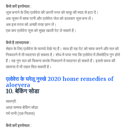
कैसे करें इस्तेमाल :
जूस बनाने के लिए एलोवेरा की ऊपरी परत को चाकू की मदद से हटा दें।
अब जूसर में साफ पानी और एलोवेरा जेल को डालकर जूस बना लें।
अब इस तरल को अच्छी तरह छान लें।
एक कप एलोवेरा जूस को सुबह खाली पेट ले सकते हैं।
कैसे है लाभदायक :
सेहत के लिए एलोवेरा के फायदे देखे गए हैं। साथ ही यह पेट को साफ करने और मल को
निकालने में भी मददगार हो सकता है। शोध में पाया गया कि एलोवेरा में लैक्सेटिव गुण होते
हैं। यह गुण मल को चिकना करके निकालने में मददगार हो सकते हैं। इससे कब्ज की
समस्या में भी राहत मिल सकती है।
एलोवेरा के घरेलू नुस्खे 2020 home remedies of
aloevera
10. बेकिंग सोडा
सामग्री :
आधा चम्मच बेकिंग सोडा
गर्म पानी (एक गिलास)
कैसे करें इस्तेमाल :