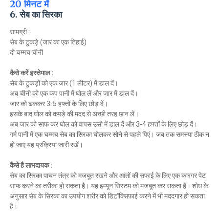
20 मिनट में
6. सेब का सिरका
सामग्री :
सेब के टुकड़े (जार का एक तिहाई)
दो चम्मच चीनी
कैसे करें इस्तेमाल :
सेब के टुकड़ों को एक जार (1 लीटर) में डाल दें।
अब चीनी को एक कप पानी में घोल लें और जार में डाल दें।
जार को ढककर 3-5 हफ्तों के लिए छोड़ दें।
इसके बाद घोल को कपड़े की मदद से अच्छी तरह छान लें।
अब जार को साफ कर घोल को वापस उसी में डाल दें और 3-4 हफ्तों के लिए छोड़ दें।
गर्म पानी में एक चम्मच सेब का सिरका घोलकर सोने से पहले पिएं। जब तक समस्या ठीक न
हो जाए यह प्रक्रिया जारी रखें।
कैसे है लाभदायक :
सेब का सिरका पाचन तंत्र को मजबूत रखने और आंतों की सफाई के लिए एक कारगर पेट
साफ करने का तरीका हो सकता है। यह इम्यून सिस्टम को मजबूत कर सकता है। शोध के
अनुसार सेब के सिरका का उपयोग शरीर को डिटॉक्सिफाई करने में भी मददगार हो सकता
है।