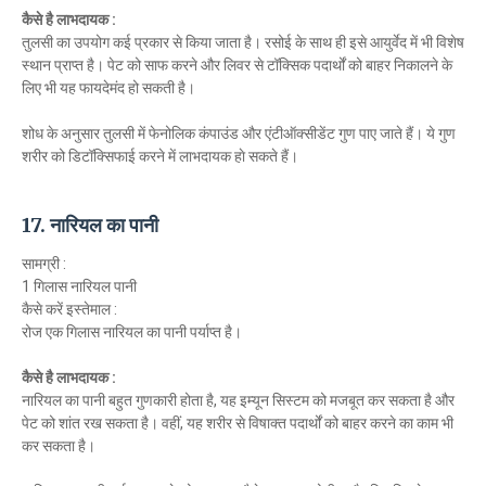
कैसे है लाभदायक :
तुलसी का उपयोग कई प्रकार से किया जाता है। रसोई के साथ ही इसे आयुर्वेद में भी विशेष
स्थान प्राप्त है। पेट को साफ करने और लिवर से टॉक्सिक पदार्थों को बाहर निकालने के
लिए भी यह फायदेमंद हो सकती है।
शोध के अनुसार तुलसी में फेनोलिक कंपाउंड और एंटीऑक्सीडेंट गुण पाए जाते हैं। ये गुण
शरीर को डिटॉक्सिफाई करने में लाभदायक हाे सकते हैं।
17. नारियल का पानी
सामग्री :
1 गिलास नारियल पानी
कैसे करें इस्तेमाल :
रोज एक गिलास नारियल का पानी पर्याप्त है।
कैसे है लाभदायक :
नारियल का पानी बहुत गुणकारी होता है, यह इम्यून सिस्टम को मजबूत कर सकता है और
पेट को शांत रख सकता है। वहीं, यह शरीर से विषाक्त पदार्थों को बाहर करने का काम भी
कर सकता है।