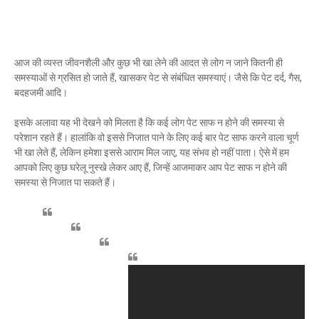
आज की व्यस्त जीवनशैली और कुछ भी खा लेने की आदत से लोग न जाने कितनी ही
समस्याओं से ग्रसित हो जाते हैं, खासकर पेट से संबंधित समस्याएं। जैसे कि पेट दर्द, गैस,
बदहजमी आदि।
इसके अलावा यह भी देखने को मिलता है कि कई लोग पेट साफ न होने की समस्या से
परेशान रहते हैं। हालांकि वो इससे निजात पाने के लिए कई बार पेट साफ करने वाला चूर्ण
भी खा लेते हैं, लेकिन हमेशा इससे आराम मिल जाए, यह संभव हो नहीं पाता। ऐसे में हम
आपको लिए कुछ घरेलू नुस्खे लेकर आए हैं, जिन्हें आजमाकर आप पेट साफ न होने की
समस्या से निजात पा सकते हैं।