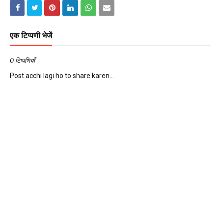
एक टिप्पणी भेजें
0 टिप्पणियाँ
Post acchi lagi ho to share karen...