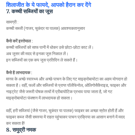
शिलाजीत के ये फायदे, आपको हैरान कर देंगे
7. कच्ची सब्जियों का जूस
सामग्री :
कच्ची सब्जी (गाजर, चुकंदर या पालक) आवश्यकतानुसार
कैसे करें इस्तेमाल :
कच्ची सब्जियों को साफ पानी में धोकर उसे छोटा-छोटा काट लें।
अब जूसर की मदद से इनका जूस निकाल लें।
इन सब्जियों का एक कप जूस प्रतिदिन ले सकते हैं।
कैसे है लाभदायक :
मानव के अच्छे स्वास्थ्य और अच्छे पाचन के लिए गट माइक्रोबायोटा का अहम योगदान हो
सकता है। वहीं, फलों और सब्जियों से प्राप्त पॉलीफेनोल, ओलिगोसैकैराइड, फाइबर और
नाइट्रेट जैसे जरूरी पोषक तत्वों में प्रीबायोटिक प्रभाव पाया जाता है, जो गट
माइक्रोबायोटा फंक्शन में लाभदायक हो सकता।
वहीं, हरी सब्जियां (जैसे गाजर, चुकंदर या पालक) फाइबर का अच्छा स्रोत होती हैं और
फाइबर कब्ज जैसी समस्या में राहत पहुंचाकर पाचन प्रक्रिया का आसान बनाने में मदद
कर सकता है!
8. समुद्री नमक