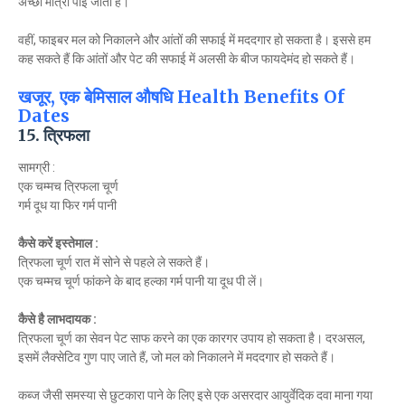
अच्छी मात्रा पाई जाती है।
वहीं, फाइबर मल को निकालने और आंतों की सफाई में मददगार हो सकता है। इससे हम
कह सकते हैं कि आंतों और पेट की सफाई में अलसी के बीज फायदेमंद हो सकते हैं।
खजूर, एक बेमिसाल औषधि Health Benefits Of
Dates
15. त्रिफला
सामग्री :
एक चम्मच त्रिफला चूर्ण
गर्म दूध या फिर गर्म पानी
कैसे करें इस्तेमाल :
त्रिफला चूर्ण रात में सोने से पहले ले सकते हैं।
एक चम्मच चूर्ण फांकने के बाद हल्का गर्म पानी या दूध पी लें।
कैसे है लाभदायक :
त्रिफला चूर्ण का सेवन पेट साफ करने का एक कारगर उपाय हो सकता है। दरअसल,
इसमें लैक्सेटिव गुण पाए जाते हैं, जो मल को निकालने में मददगार हो सकते हैं।
कब्ज जैसी समस्या से छुटकारा पाने के लिए इसे एक असरदार आयुर्वेदिक दवा माना गया