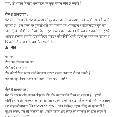
चाहें, तो भोजन के बाद अजवाइन की कुछ मात्रा सीधे ले सकते हैं।
कैसे है लाभदायक :
पेट की समस्या और पेट के कीड़ों को दूर करने के लिए अजवाइन का उपयोग फायदेमंद हो
सकता है। इस विषय पर हुए शोध से पता चला है कि अजवाइन में एंटेलमिंटिक गुण पाए
जाते हैं, तो आंतों में रहने वाले पैरासाइट्स को बाहर निकालने में मदद कर सकते हैं। इसके
अलावा, इसका उपयोग डाइजेस्टिव एंजाइम की गतिविधि को बढ़ाने का काम कर सकता है,
जिससे सही पाचन में मदद मिल सकती है।
4. सेब
सामग्री :
रोज कम से कम एक सेब
कैसे करें इस्तेमाल :
सेब को सीधे या अन्य फलों के साथ फ्रूट सलाद बनाकर भी खा सकते हैं।
सेब का जूस निकालकर भी उसका सेवन कर सकते हैं।
कैसे है लाभदायक :
पेट की सफाई और पाचन तंत्र के लिए सेब का उपयोग किया जा सकता है। इसमें
पॉलीफेनोल और पेक्टिन के साथ ही फाइबर की अच्छी मात्रा पाई जाती है। ये पोषक तत्व
गट माइक्रोबायोटा (Gut Microbiota – आंत मे मौजूद सूक्ष्म जीव) की प्रणाली में
सुधार करने, मल की निकासी को आसान करने और कब्ज की समस्या को ठीक करने में