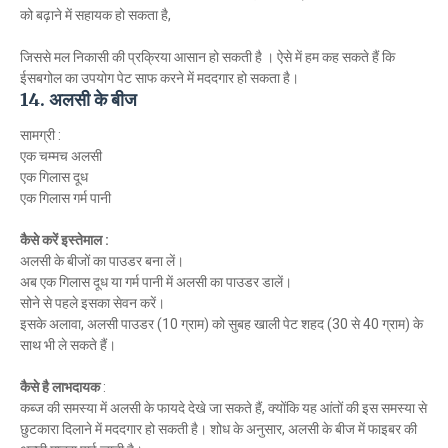
को बढ़ाने में सहायक हो सकता है,
जिससे मल निकासी की प्रक्रिया आसान हो सकती है । ऐसे में हम कह सकते हैं कि
ईसबगोल का उपयोग पेट साफ करने में मददगार हो सकता है।
14. अलसी के बीज
सामग्री :
एक चम्मच अलसी
एक गिलास दूध
एक गिलास गर्म पानी
कैसे करें इस्तेमाल :
अलसी के बीजों का पाउडर बना लें।
अब एक गिलास दूध या गर्म पानी में अलसी का पाउडर डालें।
सोने से पहले इसका सेवन करें।
इसके अलावा, अलसी पाउडर (10 ग्राम) को सुबह खाली पेट शहद (30 से 40 ग्राम) के
साथ भी ले सकते हैं।
कैसे है लाभदायक
:
कब्ज की समस्या में अलसी के फायदे देखे जा सकते हैं, क्योंकि यह आंतों की इस समस्या से
छुटकारा दिलाने में मददगार हो सकती है। शोध के अनुसार, अलसी के बीज में फाइबर की