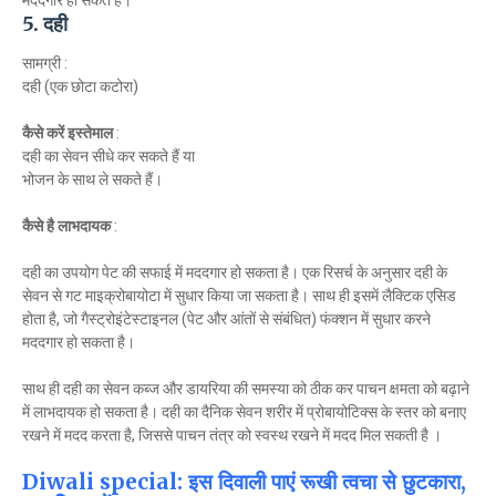
मददगार हो सकते हैं।
5. दही
सामग्री :
दही (एक छोटा कटोरा)
कैसे करें इस्तेमाल
:
दही का सेवन सीधे कर सकते हैं या
भोजन के साथ ले सकते हैं।
कैसे है लाभदायक
:
दही का उपयोग पेट की सफाई में मददगार हो सकता है। एक रिसर्च के अनुसार दही के
सेवन से गट माइक्रोबायोटा में सुधार किया जा सकता है। साथ ही इसमें लैक्टिक एसिड
होता है, जो गैस्ट्रोइंटेस्टाइनल (पेट और आंतों से संबंधित) फंक्शन में सुधार करने
मददगार हो सकता है।
साथ ही दही का सेवन कब्ज और डायरिया की समस्या को ठीक कर पाचन क्षमता को बढ़ाने
में लाभदायक हो सकता है। दही का दैनिक सेवन शरीर में प्रोबायोटिक्स के स्तर को बनाए
रखने में मदद करता है, जिससे पाचन तंत्र को स्वस्थ रखने में मदद मिल सकती है ।
Diwali special: इस दिवाली पाएं रूखी त्वचा से छुटकारा,