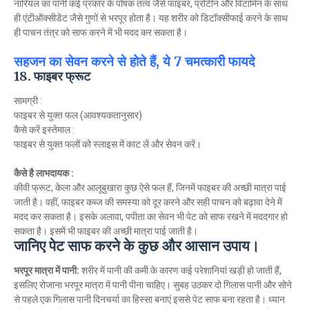
नारियल का पानी कई प्रकार के पोषक तत्व जैसे फाइबर, प्रोटीन और विटामिन के साथ
ही एंटीऑक्सीडेंट जैसे गुणों से भरपूर होता है। यह शरीर को डिटॉक्सीफाई करने के साथ
ही पाचन तंत्र को साफ करने में भी मदद कर सकता है।
सहजन का सेवन करने से होते हैं, ये 7 चमत्कारी फायदे
18. फाइबर फ्रूट
सामग्री :
फाइबर से युक्त फल (आवश्यकतानुसार)
कैसे करें इस्तेमाल :
फाइबर से युक्त फलों को स्लाइस में काट लें और सेवन करें।
कैसे है लाभदायक :
कीवी फ्रूट, केला और आलूबुखारा कुछ ऐसे फल हैं, जिनमें फाइबर की अच्छी मात्रा पाई
जाती है। वहीं, फाइबर कब्ज की समस्या को दूर करने और सही पाचन को बढ़ावा देने में
मदद कर सकता है। इसके अलावा, पपीता का सेवन भी पेट को साफ रखने में मददगार हो
सकता है। इसमें भी फाइबर की अच्छी मात्रा पाई जाती है।
जानिए पेट साफ करने के कुछ और आसान उपाय।
भरपूर मात्रा में पानी:
शरीर में पानी की कमी के कारण कई परेशानियां खड़ी हो जाती हैं,
इसलिए रोजाना भरपूर मात्रा में पानी पीना चाहिए। सुबह उठकर दो गिलास पानी और सोने
से पहले एक गिलास पानी दिनचर्या का हिस्सा बनाएं इससे पेट साफ बना रहता है। ध्यान