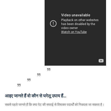
आइए जानते हैं वो कौन से घरेलू उपाय हैं...
सबसे पहले जानते हैं कि क्या पेट की सफाई से विषाक्त पदार्थों को निकाला जा सकता है।