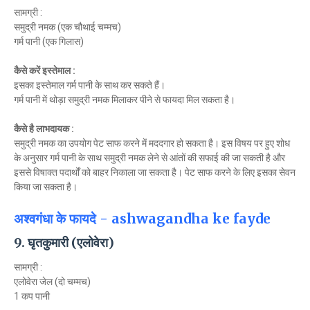
सामग्री :
समुद्री नमक (एक चौथाई चम्मच)
गर्म पानी (एक गिलास)
कैसे करें इस्तेमाल :
इसका इस्तेमाल गर्म पानी के साथ कर सकते हैं।
गर्म पानी में थोड़ा समुद्री नमक मिलाकर पीने से फायदा मिल सकता है।
कैसे है लाभदायक :
समुद्री नमक का उपयोग पेट साफ करने में मददगार हो सकता है। इस विषय पर हुए शोध
के अनुसार गर्म पानी के साथ समुद्री नमक लेने से आंतों की सफाई की जा सकती है और
इससे विषाक्त पदार्थों को बाहर निकाला जा सकता है। पेट साफ करने के लिए इसका सेवन
किया जा सकता है।
अश्वगंधा के फायदे - ashwagandha ke fayde
9. घृतकुमारी (एलोवेरा)
सामग्री :
एलोवेरा जेल (दो चम्मच)
1 कप पानी