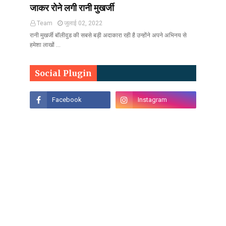
जाकर रोने लगी रानी मुखर्जी
Team
जुलाई 02, 2022
रानी मुखर्जी बॉलीवुड की सबसे बड़ी अदाकारा रही है उन्होंने अपने अभिनय से
हमेशा लाखों …
Social Plugin