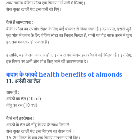
आधा चम्मच बेकिंग सोडा एक गिलास गर्म पानी में मिलाएं।
रोज सुबह खाली पेट इस पानी को पिएं।
कैसे है लाभदायक :
बेकिंग सोडा का उपयोग सेहत के लिए कई प्रकार से किया जाता है। दरअसल, इससे जुड़े
एक शोध में कब्ज के लिए बेकिंग सोडा का जिक्र मिलता है, यानी यह पेट साफ करने में कुछ
हद तक मददगार हो सकता है।
हालांकि, यह कितना कारगर होगा, इस बात का जिक्र इस शोध में नहीं मिलता है। इसलिए,
इस विषय पर अभी और शोध किए जाने की आवश्यकता है।
बादाम के फायदे health benefits of almonds
11. अरंडी का तेल
सामग्री :
अरंडी का तेल (10 ml)
नींबू का रस (10 ml)
कैसे करें इस्तेमाल :
अरंडी के तेल को नींबू के रस के साथ मिला लें।
रोज सुबह खाली पेट इस मिश्रण का सेवन करें।
15-20 मिनट के बाद एक गिलास गुनगुना पानी पिएं।