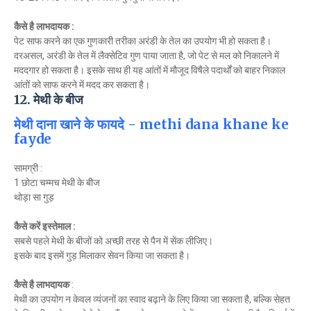
कैसे है लाभदायक :
पेट साफ करने का एक गुणकारी तरीका अरंडी के तेल का उपयोग भी हो सकता है।
दरअसल, अरंडी के तेल में लैक्सेटिव गुण पाया जाता है, जो पेट से मल को निकालने में
मददगार हो सकता है। इसके साथ ही यह आंतों में मौजूद विषैले पदार्थों को बाहर निकाल
आंतों को साफ करने में मदद कर सकता है।
12. मेथी के बीज
मेथी दाना खाने के फायदे - methi dana khane ke
fayde
सामग्री :
1 छोटा चम्मच मेथी के बीज
थोड़ा सा गुड़
कैसे करें इस्तेमाल :
सबसे पहले मेथी के बीजों को अच्छी तरह से पैन में सेंक लीजिए।
इसके बाद इसमें गुड़ मिलाकर सेवन किया जा सकता है।
कैसे है लाभदायक
:
मेथी का उपयोग न केवल व्यंजनों का स्वाद बढ़ाने के लिए किया जा सकता है, बल्कि सेहत