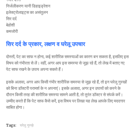
निर्जलीकरण यानी डिहाइड्रेशन
इलेक्ट्रोलाइट्स का असंतुलन
सिर दर्द
बेहोशी
कमजोरी
सिर दर्द के प्रकार, लक्षण व घरेलू उपचार
दोस्तों, पेट का साफ न होना, कई शारीरिक समस्याओं का कारण बन सकता है, इसलिए इस
विषय को गंभीरता से लें। वहीं, अगर आप इस समस्या से जूझ रहे हैं, तो लेख में बताए गए
पेट साफ रखने के उपाय अपना सकते हैं।
इसके अलावा, अगर आप किसी गंभीर शारीरिक समस्या से जूझ रहे हैं, तो इन घरेलू नुस्खों
को बिना डॉक्टरी परामर्श के न अपनाएं। इसके अलावा, अगर इन उपायों को करने के
दौरान किसी तरह की शारीरिक समस्या सामने आती है, तो तुरंत डॉक्टर से संपर्क करें।
उम्मीद करते हैं कि पेट साफ कैसे करें, इस विषय पर लिखा यह लेख आपके लिए मददगार
साबित होगा।
Tags:
घरेलु नुस्ख़े