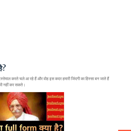
ै?
इस्तेमाल करते चले आ रहे हैं और वोह इस कदर हमारी जिंदगी का हिस्सा बन जाते हैं
 भी नहीं कर सकते।