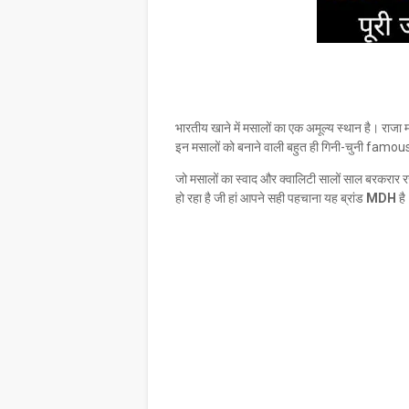
भारतीय खाने में मसालों का एक अमूल्य स्थान है। राजा 
इन मसालों को बनाने वाली बहुत ही गिनी-चुनी famous 
जो मसालों का स्वाद और क्वालिटी सालों साल बरकरार रख प
हो रहा है जी हां आपने सही पहचाना यह ब्रांड
MDH
है