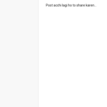
Post acchi lagi ho to share karen...