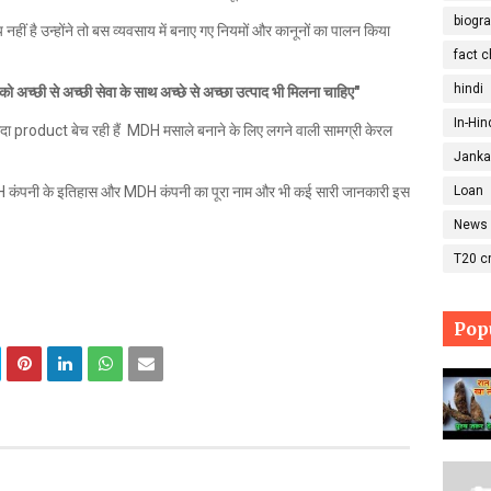
biogra
ं है उन्होंने तो बस व्यवसाय में बनाए गए नियमों और कानूनों का पालन किया
fact 
hindi
 को अच्छी से अच्छी सेवा के साथ अच्छे से अच्छा उत्पाद भी मिलना चाहिए"
In-Hin
यादा product बेच रही हैं MDH मसाले बनाने के लिए लगने वाली सामग्री केरल
Janka
MDH कंपनी के इतिहास और MDH कंपनी का पूरा नाम और भी कई सारी जानकारी इस
Loan
News
T20 cr
Pop