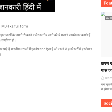
Fea
ACT
MDH ka full form
महाराजाओं के जमाने से बनने वाले भारतीय खाने को ये मसाले जायकेदार बनाते हैं
कंपनियां हैं।
ाई है भारतीय मसालों में एक brand ऐसा है जो सालों से हमारे घरों में इस्तेमाल
।
करण जौ
पास जा
Tea
रानी मुखर
से हमेशा 
Soc