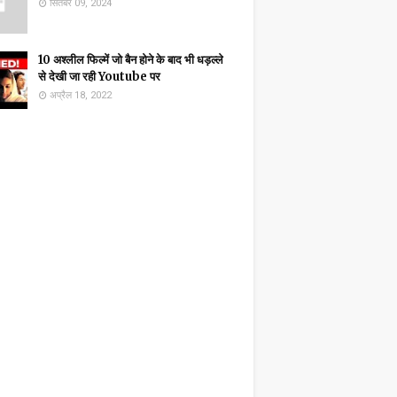
सितंबर 09, 2024
10 अश्लील फिल्में जो बैन होने के बाद भी धड़ल्ले
से देखी जा रही Youtube पर
अप्रैल 18, 2022