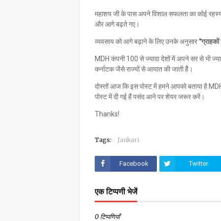
महाशय जी के पास अपने विशाल सफलता का कोई रहस्य नही
और आगे बढ़ते गए।
व्यवसाय को आगे बढ़ाने के लिए उनके अनुसार
"ग्राहकों
MDH कंपनी 100 से ज्यादा देशों में अपने सर से भी ज्
कर्नाटक जैसे राज्यों से आयात की जाती हैै।
दोस्तों आज कि इस पोस्ट में हमने आपको बताया है 
पोस्ट में दी गई हैं पसंद आने पर शेयर जरूर करें।
Thanks!
Tags:
Jankari
Facebook
Twitter
एक टिप्पणी भेजें
0 टिप्पणियाँ