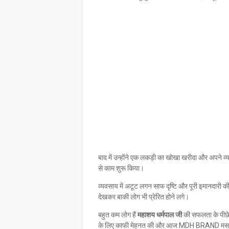
बाद में उन्होंने एक लकड़ी का खोखा खरीदा और अपने व्
से काम शुरू किया।
व्यवसाय में अटूट लगन साफ दृष्टि और पूरी इमानदारी 
देखकर बाकी लोग भी प्रेरित होने लगे।
बहुत कम लोग हैं
महाशय धर्मपाल जी
की सफलता के पीछे 
के लिए काफी मेहनत की और आज MDH BRAND मसालों के