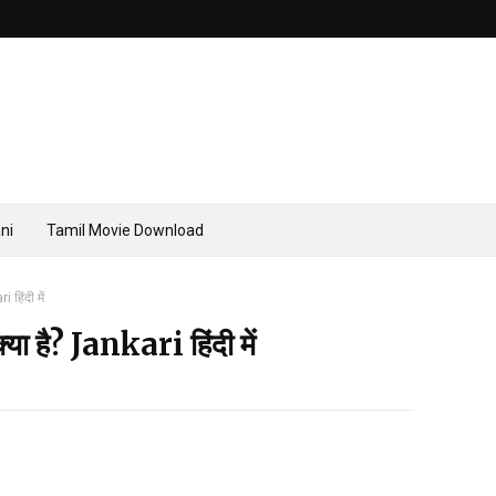
ni
Tamil Movie Download
हिंदी में
है? Jankari हिंदी में