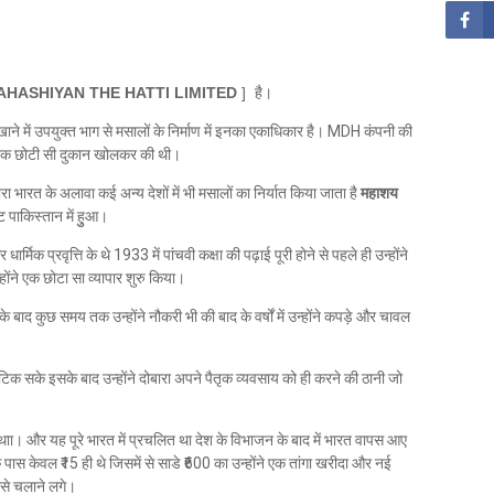
िटेड MAHASHIYAN THE HATTI LIMITED
] है।
खाने में उपयुक्त भाग से मसालों के निर्माण में इनका एकाधिकार है। MDH कंपनी की
 एक छोटी सी दुकान खोलकर की थी।
ारा भारत के अलावा कई अन्य देशों में भी मसालों का निर्यात किया जाता है
महाशय
पाकिस्तान में हुुआ।
मिक प्रवृत्ति के थे 1933 में पांचवी कक्षा की पढ़ाई पूरी होने से पहले ही उन्होंने
होंने एक छोटा सा व्यापार शुरु किया।
 बाद कुछ समय तक उन्होंने नौकरी भी की बाद के वर्षों में उन्होंने कपड़े और चावल
ीं टिक सके इसके बाद उन्होंने दोबारा अपने पैतृक व्यवसाय को ही करने की ठानी जो
थाा। और यह पूरे भारत में प्रचलित था देश के विभाजन के बाद में भारत वापस आए
स केवल ₹15 ही थे जिसमें से साडे ₹600 का उन्होंने एक तांगा खरीदा और नई
 उसे चलाने लगे।