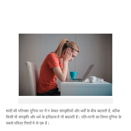
शादी की परिभाषा दुनिया भर में न केवल संस्कृतियों और धर्मों के बीच बदलती है, बल्कि
किसी भी संस्कृति और धर्म के इतिहास में भी बदलती है। पति-पत्नी का रिश्ता दुनिया के
सबसे पवित्र रिश्तों में से एक है।