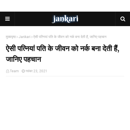
मुख्यपृष्ठ
Jankari
ऐसी पत्नियां पति के जीवन को नर्क बना देती हैं, जानिए पहचान
ऐसी पत्नियां पति के जीवन को नर्क बना देती हैं,
जानिए पहचान
Team
नवंबर 23, 2021