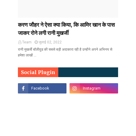
करण जौहर ने ऐसा क्या किया, कि आमिर खान के पास
जाकर रोने लगी रानी मुखर्जी
Team
जुलाई 02, 2022
रानी मुखर्जी बॉलीवुड की सबसे बड़ी अदाकारा रही है उन्होंने अपने अभिनय से
हमेशा लाखों …
Social Plugin