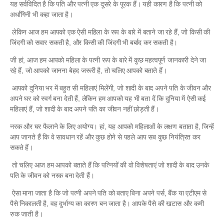
यह सर्वविदित है कि पति और पत्नी एक दूसरे के पूरक हैं। यही कारण है कि पत्नी को
अर्धांगिनी भी कहा जाता है।
लेकिन आज हम आपको एक ऐसी महिला के रूप के बारे में बताने जा रहे हैं, जो किसी की
जिंदगी को सवार सकती है, और किसी की जिंदगी भी बर्बाद कर सकती है।
जी हां, आज हम आपको महिला के पत्नी रूप के बारे में कुछ महत्वपूर्ण जानकारी देने जा
रहे हैं, जो आपको जानना बेहद जरूरी है, तो चलिए आपको बताते हैं।
आपको दुनिया भर में बहुत सी महिलाएं मिलेंगी, जो शादी के बाद अपने पति के जीवन और
अपने घर को स्वर्ग बना देती हैं, लेकिन हम आपको यह भी बता दें कि दुनिया में ऐसी कई
महिलाएं हैं, जो शादी के बाद अपने पति का जीवन नहीं छोड़ती हैं।
नरक और घर फैलाने के लिए अयोग्य। हां, यह आपको महिलाओं के लक्षण बताता है, जिन्हें
आप जानते हैं कि वे सावधान रहें और कुछ होने से पहले आप सब कुछ नियंत्रित कर
सकते हैं।
तो चलिए आज हम आपको बताते हैं कि पत्नियों की वो विशेषताएं जो शादी के बाद उनके
पति के जीवन को नरक बना देती हैं।
ऐसा माना जाता है कि जो पत्नी अपने पति को बताए बिना अपने पर्स, बैंक या एटीएम से
पैसे निकालती है, वह दुर्भाग्य का कारण बन जाता है। आपके पैसे की खटास और कमी
रुक जाती है।