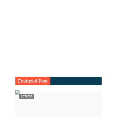
Featured Post
ACTRESS