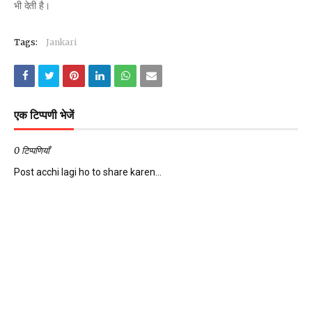
भी देती है।
Tags:
Jankari
एक टिप्पणी भेजें
0 टिप्पणियाँ
Post acchi lagi ho to share karen...