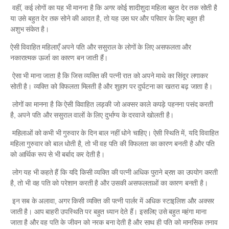
वहीं, कई लोगों का यह भी मानना ​​है कि अगर कोई शादीशुदा महिला बहुत देर तक सोती है
या उसे बहुत देर तक सोने की आदत है, तो यह उस घर और परिवार के लिए बहुत ही
अशुभ संकेत है।
ऐसी विवाहित महिलाएँ अपने पति और ससुराल के लोगों के लिए असफलता और
नकारात्मक ऊर्जा का कारण बन जाती हैं।
ऐसा भी माना जाता है कि जिस व्यक्ति की पत्नी रात को अपने माथे का सिंदूर लगाकर
सोती है। व्यक्ति को विफलता मिलती है और शुहाग पर दुर्घटना का खतरा बढ़ जाता है।
लोगों का मानना ​​है कि ऐसी विवाहित लड़की जो अक्सर काले कपड़े पहनना पसंद करती
है, अपने पति और ससुराल वालों के लिए दुर्भाग्य के दरवाजे खोलती है।
महिलाओं को कभी भी गुरुवार के दिन बाल नहीं धोने चाहिए। ऐसी स्थिति में, यदि विवाहित
महिला गुरुवार को बाल धोती है, तो भी वह पति की विफलता का कारण बनती है और पति
को आर्थिक रूप से भी बर्बाद कर देती है।
लोग यह भी कहते हैं कि यदि किसी व्यक्ति की पत्नी अधिक पुराने ब्रश का उपयोग करती
है, तो भी वह पति को परेशान करती है और उसकी असफलताओं का कारण बनती है।
इन सब के अलावा, अगर किसी व्यक्ति की पत्नी पार्लर में अधिक स्टाइलिश और अक्सर
जाती है। आप बाहरी उपस्थिति पर बहुत ध्यान देते हैं। इसलिए उसे बहुत महंगा माना
जाता है और वह पति के जीवन को नरक बना देती है और साथ ही पति को मानसिक तनाव