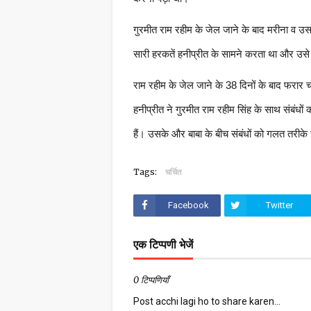
गुरमीत राम रहीम के जेल जाने के बाद मरीना व उसके
सारी हरकतें हनीप्रीत के सामने करता था और उसे
राम रहीम के जेल जाने के 38 दिनों के बाद फरार च
हनीप्रीत ने गुरमीत राम रहीम सिंह के साथ संबंध
हैं। उसके और बाबा के बीच संबंधों को गलत तरीके स
Tags:
चर्चित
Facebook
Twitter
एक टिप्पणी भेजें
0 टिप्पणियाँ
Post acchi lagi ho to share karen...