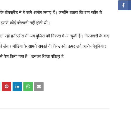
 बॉयफ्रेंड ने ये सारे आरोप लगाए हैं। उन्होंने बताया कि राम रहीम ये
 इससे कोई परेशानी नहीं होती थी।
ल रही हनीप्रीत भी अब पुलिस की गिरफ्त में आ चुकी है। गिरफ्तारी के बाद
ों को लेकर मीडिया के सामने सफाई दी कि उनके ऊपर लगे आरोप बेबुनियाद
े पेश किया गया है। उनका रिश्ता पवित्र है