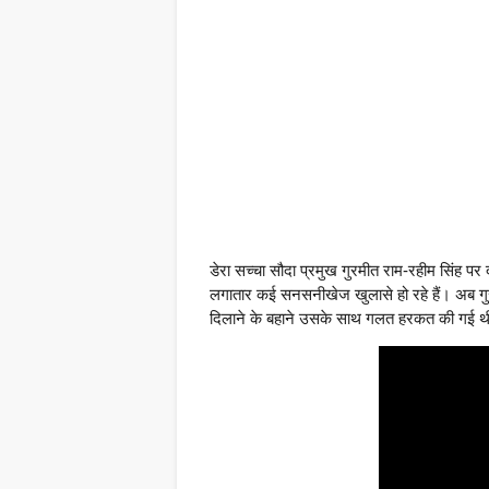
डेरा सच्चा सौदा प्रमुख गुरमीत राम-रहीम सिंह पर द
लगातार कई सनसनीखेज खुलासे हो रहे हैं। अब गुर
दिलाने के बहाने उसके साथ गलत हरकत की गई 