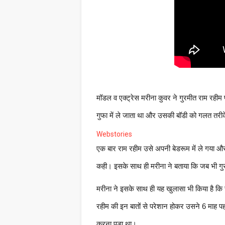
मॉडल व एक्ट्रेस मरीना कुवर ने गुरमीत राम रहीम 
गुफा में ले जाता था और उसकी बॉडी को गलत तरीक
Webstories
एक बार राम रहीम उसे अपनी बेडरूम में ले गया और
कही। इसके साथ ही मरीना ने बताया कि जब भी गुरम
मरीना ने इसके साथ ही यह खुलासा भी किया है क
रहीम की इन बातों से परेशान होकर उसने 6 माह प
करना पड़ा था।