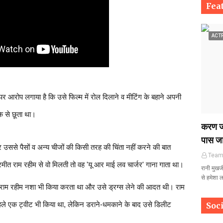
Fea
ACT
पर आरोप लगाया है कि उसे फिल्म में रोल दिलाने व मीटिंग के बहाने अपनी
े से छूता था।
करण जौ
पास जा
 उससे पैसों व अन्य चीजों की किसी तरह की चिंता नहीं करने की बात
Tea
ीत राम रहीम से वो मिलती तो वह 'यू आर माई लव चार्जर' गाना गाता था।
रानी मुखर
से हमेशा 
ि राम रहीम नशा भी किया करता था और उसे ड्रग्स लेने की आदत थी। राम
हले एक ट्वीट भी किया था, लेकिन डराने-धमकाने के बाद उसे डिलीट
Soc