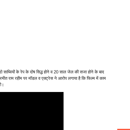
ो साध्वियों के रेप के दोष सिद्ध होने व 20 साल जेल की सजा होने के बाद
मीत राम रहीम पर मॉडल व एक्ट्रेस ने आरोप लगाया है कि फिल्म में काम
थी।