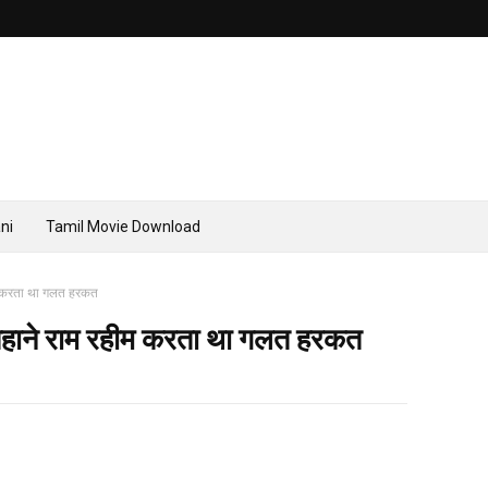
ni
Tamil Movie Download
ीम करता था गलत हरकत
बहाने राम रहीम करता था गलत हरकत